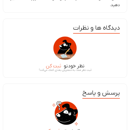
دهید.
دیدگاه ها و نظرات
نظر خودتو
ثبت کن
ثبت نظر شما، به مشتریان بعدی کمک می‌کند!
پرسش و پاسخ