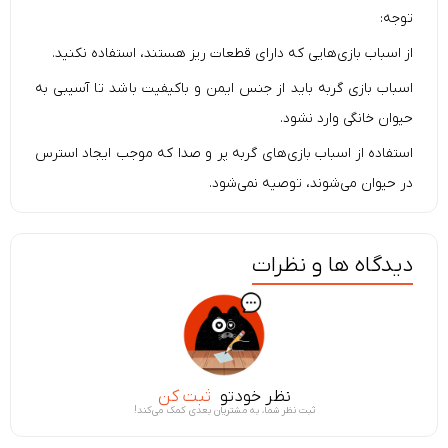
توجه:
از اسباب بازی‌هایی که دارای قطعات ریز هستند، استفاده نکنید.
اسباب بازی گربه باید از جنس ایمن و باکیفیت باشد تا آسیبی به
حیوان خانگی وارد نشود.
استفاده از اسباب بازی‌های گربه پر و صدا که موجب ایجاد استرس
در حیوان می‌شوند، توصیه نمی‌شود.
دیدگاه ها و نظرات
نظر خودتو
ثبت کن
ثبت نظر شما، به مشتریان بعدی کمک می‌کند!