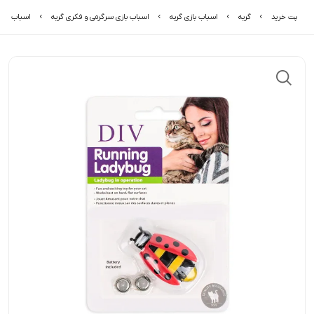
پت خرید
گربه
اسباب بازی گربه
اسباب بازی سرگرمی و فکری گربه
اسباب باز