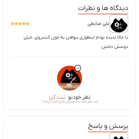
دیدگاه ها و نظرات
علی ضابطی
تا حالا ندیده بودم اینطوری بیوفتن به جون کنسروی .خیلی
دوسش داشتن
نظر خودتو
ثبت کن
ثبت نظر شما، به مشتریان بعدی کمک می‌کند!
پرسش و پاسخ