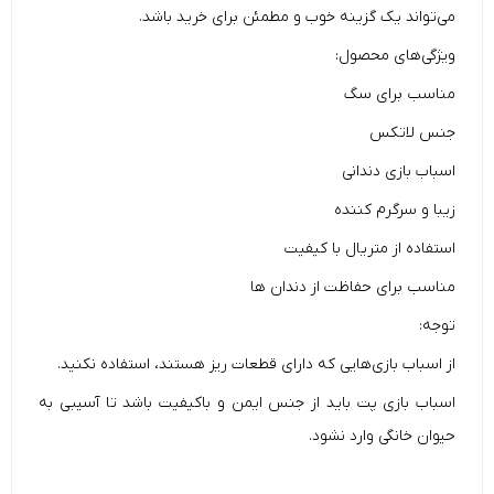
می‌تواند یک گزینه خوب و مطمئن برای خرید باشد.
ویژگی‌های محصول:
مناسب برای سگ
جنس لاتکس
اسباب بازی دندانی
زیبا و سرگرم کننده
استفاده از متریال با کیفیت
مناسب برای حفاظت از دندان ها
توجه:
از اسباب بازی‌هایی که دارای قطعات ریز هستند، استفاده نکنید.
اسباب بازی پت باید از جنس ایمن و باکیفیت باشد تا آسیبی به
حیوان خانگی وارد نشود.