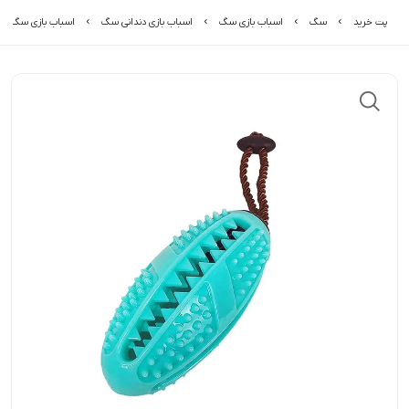
پت خرید
سگ
اسباب بازی سگ
اسباب بازی دندانی سگ
اسباب بازی سگ دندا