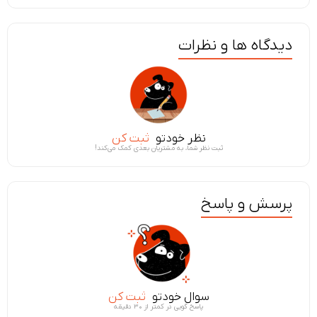
دیدگاه ها و نظرات
نظر خودتو
ثبت کن
ثبت نظر شما، به مشتریان بعدی کمک می‌کند!
پرسش و پاسخ
سوال خودتو
ثبت کن
پاسخ گویی در کمتر از ۳۰ دقیقه