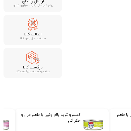
ارسال رایگان
برای خریدهای بالای ۶ میلیون تومان
اصالت کالا
ضمانت اصل بودن کالا
بازگشت کالا
هفت روز ضمانت بازگشت کالا
 با طعم
کنسرو گربه بالغ ونپی با طعم مرغ و
جگر گاو