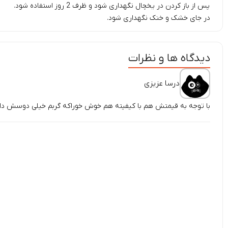
پس از باز کردن در یخچال نگهداری شود و ظرف 2 روز استفاده شود.
در جای خشک و خنک نگهداری شود.
دیدگاه ها و نظرات
درسا عزیزی
با توجه به قیمتش هم با کیفیته هم خوش خوراکه گربم خیلی دوسش د