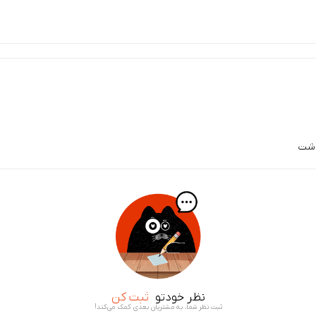
اشت
نظر خودتو
ثبت کن
ثبت نظر شما، به مشتریان بعدی کمک می‌کند!