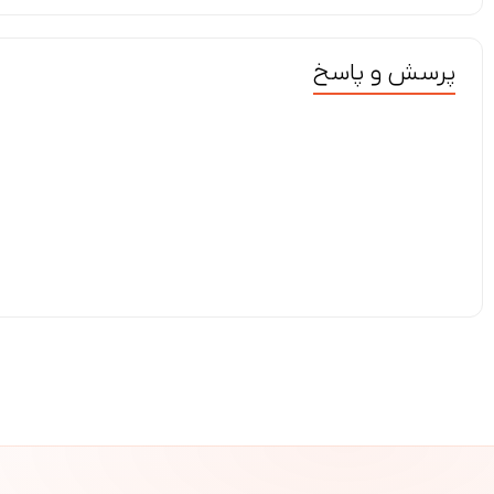
پرسش و پاسخ