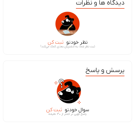
دیدگاه ها و نظرات
نظر خودتو
ثبت کن
ثبت نظر شما، به مشتریان بعدی کمک می‌کند!
پرسش و پاسخ
سوال خودتو
ثبت کن
پاسخ گویی در کمتر از ۳۰ دقیقه