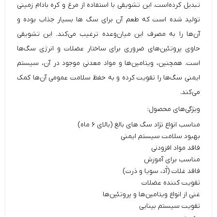
تبدیل کرده‌است. این تشویقی با استفاده از مرغ و کره بادام زمینی
تولید شده است که طعم آن برای سگ ها بسیار جذاب بوده و
آن‌ها را به مصرف این میان‌وعده ترغیب می‌کند. این
تشویقی
حاوی پروتئین‌های ضروری برای ساختار عضلات و انرژی سگ‌ها
است. همچنین، ویتامین‌ها و مواد معدنی موجود در آن، سیستم
ایمنی سگ‌ها را تقویت کرده و به حفظ سلامت عمومی آن‌ها کمک
می‌کند.
ویژگی‌های محصول:
مناسب انواع نژاد سگ های بالغ (بالای ۶ ماه)
بهبود سلامت سیستم ایمنی
فاقد مواد افزودنی
مناسب برای آموزش
فاقد غلات (آٰد، سویا و ذرت)
تقویت کننده عضلات
غنی از انواع ویتامین‌ها و پروتئین‌ها
تقویت سیستم بینایی