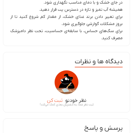
در جای خشک و با دمای مناسب نگهداری شود.
همیشه آب تمیز و تازه در دسترس پت قرار دهید.
برای تغییر دادن برند غذای خشک، از مقدار کم شروع کنید تا از
بروز مشکلات گوارشی جلوگیری شود.
برای سگ‌های حساس، با سابقه‌ی حساسیت، تحت نظر دامپزشک
مصرف کنید.
دیدگاه ها و نظرات
نظر خودتو
ثبت کن
ثبت نظر شما، به مشتریان بعدی کمک می‌کند!
پرسش و پاسخ