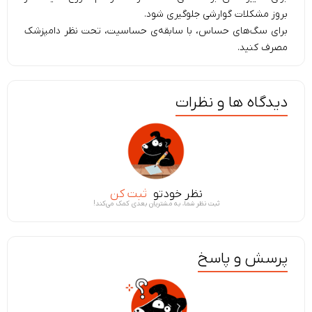
بروز مشکلات گوارشی جلوگیری شود.
برای سگ‌های حساس، با سابقه‌ی حساسیت، تحت نظر دامپزشک
مصرف کنید.
دیدگاه ها و نظرات
نظر خودتو
ثبت کن
ثبت نظر شما، به مشتریان بعدی کمک می‌کند!
پرسش و پاسخ