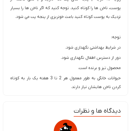
پوست، ناخن ها را کوتاه کنید. توجه کنید که اگر ناخن ها را بسیار
نزدیک به پوست کوتاه کنید باعث خونریزی از پنجه پت می شود.
توجه:
در شرایط بهداشتی نگهداری شود.
دور از دسترس اطفال نگهداری شود.
محصول تیز و برنده است.
حیوانات خانگی به طور معمول هر 2 تا 3 هفته یک بار به کوتاه
کردن ناخن هایشان نیاز دارند.
دیدگاه ها و نظرات