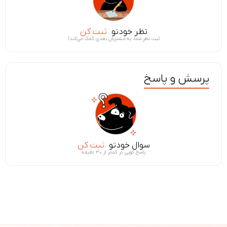
نظر خودتو
ثبت کن
ثبت نظر شما، به مشتریان بعدی کمک می‌کند!
پرسش و پاسخ
سوال خودتو
ثبت کن
پاسخ گویی در کمتر از ۳۰ دقیقه