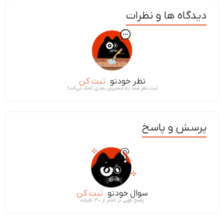
دیدگاه ها و نظرات
نظر خودتو
ثبت کن
ثبت نظر شما، به مشتریان بعدی کمک می‌کند!
پرسش و پاسخ
سوال خودتو
ثبت کن
پاسخ گویی در کمتر از ۳۰ دقیقه