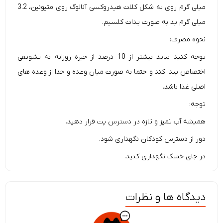
میلی گرم روی به شکل کلات هیدروکسی آنالوگ روی متیونین، 3.2
میلی گرم ید به صورت یدات کلسیم.
نحوه مصرف:
توجه کنید نباید بیشتر از 10 درصد از جیره روزانه به تشویقی
اختصاص پیدا کند و حتما به صورت میان وعده و جدا از وعده های
اصلی غذا باشد.
توجه:
همیشه آب تمیز و تازه در دسترس پت قرار دهید.
دور از دسترس کودکان نگهداری شود.
در جای خشک نگهداری کنید.
دیدگاه ها و نظرات