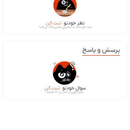
نظر خودتو
ثبت کن
ثبت نظر شما، به مشتریان بعدی کمک می‌کند!
پرسش و پاسخ
سوال خودتو
ثبت کن
پاسخ گویی در کمتر از ۳۰ دقیقه