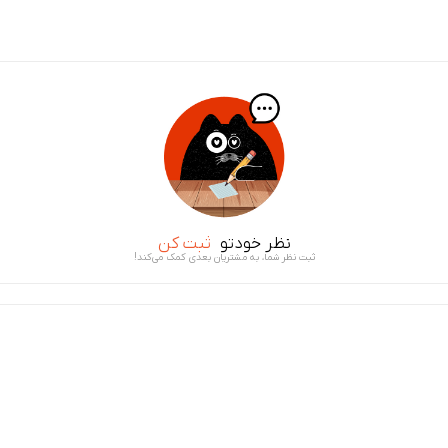
نظر خودتو
ثبت کن
ثبت نظر شما، به مشتریان بعدی کمک می‌کند!