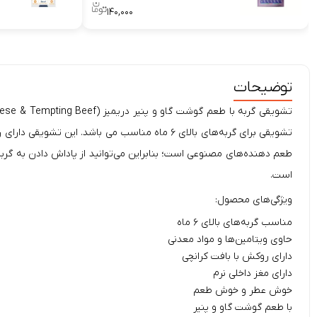
۱۴۰,۰۰۰
توضیحات
تشویقی
گربه
با طعم گوشت گاو و پنیر
دریمیز
تشویقی برای گربه‌های بالای ۶ ماه مناسب می با
طعم دهنده‌های مصنوعی است؛ بنابراین می‌توانید از پاداش دادن به گربه
است.
ویژگی‌های محصول:
مناسب گربه‌های بالای ۶ ماه
حاوی ویتامین‌ها و مواد معدنی
دارای روکش با بافت کرانچی
دارای مغز داخلی نرم
خوش عطر و خوش طعم
با طعم گوشت گاو و پنیر