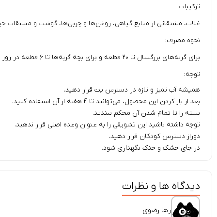
ترکیبات:
غلات، مشتقاتی از منابع گیاهی، روغن‌ها و چربی‌ها، گوشت و مشتقات حیو
نحوه مصرف:
برای گربه‌های بزرگسال تا ۲۰ قطعه و برای بچه گربه‌ها تا ۶ قطعه در روز استفاده کنید.
توجه:
همیشه آب تمیز و تازه در دسترس پت قرار دهید.
بعد از باز کردن این محصول، می‌توانید تا ۴ هفته از آن استفاده کنید.
بسته را تا تمام شدن آن محکم ببندید.
توجه داشته باشید این تشویقی را به عنوان وعده اصلی قرار ندهید.
دوراز دسترس کودکان قرار دهید.
در جای خشک و خنک نگهداری شود.
دیدگاه ها و نظرات
رها رضوی