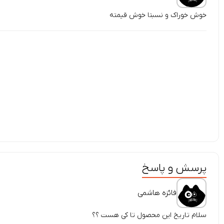
خوش خوراک و نسبتا خوش قیمته
پرسش و پاسخ
فائزه هاشمی
سلام تاریخ این محصول تا کی هست ؟؟