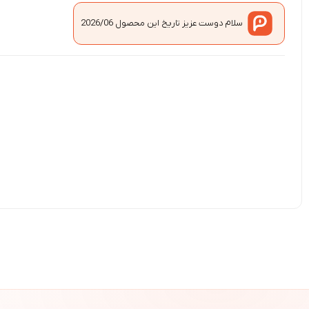
سلام دوست عزیز تاریخ این محصول 2026/06