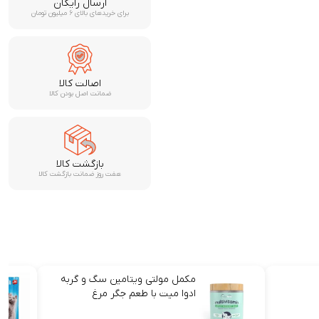
ارسال رایگان
برای خریدهای بالای ۶ میلیون تومان
اصالت کالا
ضمانت اصل بودن کالا
بازگشت کالا
هفت روز ضمانت بازگشت کالا
مکمل مولتی ویتامین سگ و گربه
ادوا میت با طعم جگر مرغ