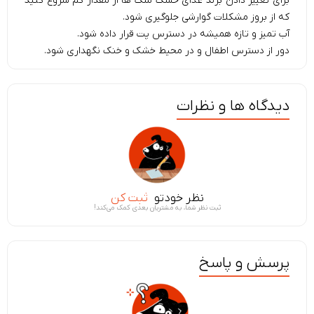
برای تغییر دادن برند غذای خشک سگ ها از مقدار کم شروع کنید
که از بروز مشکلات گوارشی جلوگیری شود.
آب تمیز و تازه همیشه در دسترس پت قرار داده شود.
دور از دسترس اطفال و در محیط خشک و خنک نگهداری شود.
دیدگاه ها و نظرات
نظر خودتو
ثبت کن
ثبت نظر شما، به مشتریان بعدی کمک می‌کند!
پرسش و پاسخ