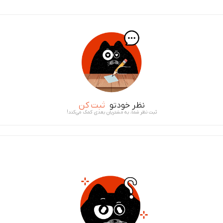
نظر خودتو
ثبت کن
ثبت نظر شما، به مشتریان بعدی کمک می‌کند!