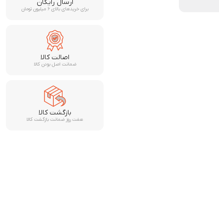
ارسال رایگان
برای خریدهای بالای ۶ میلیون تومان
اصالت کالا
ضمانت اصل بودن کالا
بازگشت کالا
هفت روز ضمانت بازگشت کالا