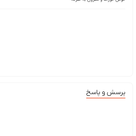
پرسش و پاسخ