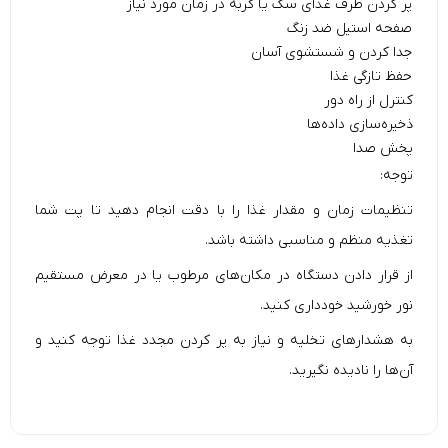
پر کردن ظرف غذای سگ یا گربه در زمان مورد نیاز
صفحه استیل ضد زنگ
جدا کردن و شستشوی آسان
حفظ تازگی غذا
کنترل از راه دور
ذخیره‌سازی داده‌ها
پخش صدا
توجه:
تنظیمات زمان و مقدار غذا را با دقت انجام دهید تا پت شما
تغذیه منظم و مناسبی داشته باشد.
از قرار دادن دستگاه در مکان‌های مرطوب یا در معرض مستقیم
نور خورشید خودداری کنید.
به هشدارهای تخلیه و نیاز به پر کردن مجدد غذا توجه کنید و
آن‌ها را نادیده نگیرید.