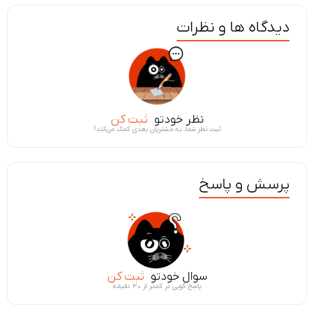
دیدگاه ها و نظرات
نظر خودتو
ثبت کن
ثبت نظر شما، به مشتریان بعدی کمک می‌کند!
پرسش و پاسخ
سوال خودتو
ثبت کن
پاسخ گویی در کمتر از ۳۰ دقیقه