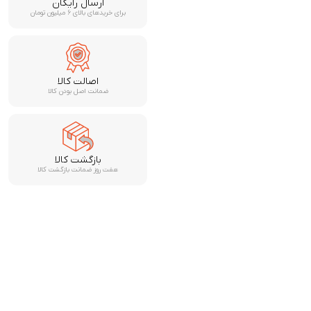
ارسال رایگان
برای خریدهای بالای ۶ میلیون تومان
اصالت کالا
ضمانت اصل بودن کالا
بازگشت کالا
هفت روز ضمانت بازگشت کالا