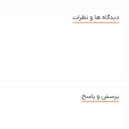
دیدگاه ها و نظرات
پرسش و پاسخ