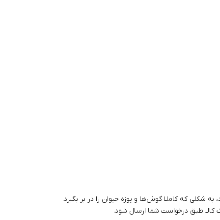
به شکلی که کاملا گوش‌ها و پوزه حیوان را در بر بگیرد.
گ کالا طبق درخواست شما ارسال شود.