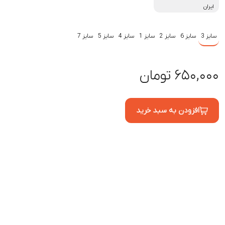
ایران
سایز 3
سایز 6
سایز 2
سایز 1
سایز 4
سایز 5
سایز 7
۶۵۰,۰۰۰ تومان
افزودن به سبد خرید