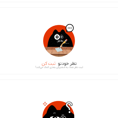
نظر خودتو
ثبت کن
ثبت نظر شما، به مشتریان بعدی کمک می‌کند!