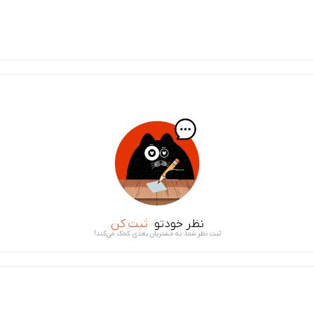
نظر خودتو
ثبت کن
ثبت نظر شما، به مشتریان بعدی کمک می‌کند!