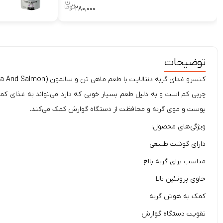
۲۸۰,۰۰۰
توضیحات
پوست و موی گربه و محافظت از دستگاه گوارش کمک می‌کند.
ویژگی‌های محصول:
دارای گوشت طبیعی
مناسب برای گربه بالغ
حاوی پروتئین بالا
کمک به هوش گربه
تقویت دستگاه گوارش