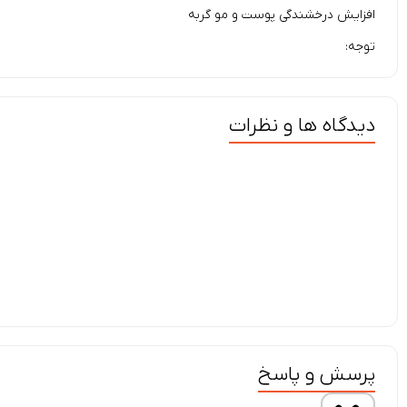
افزایش درخشندگی پوست و مو گربه
توجه:
دیدگاه ها و نظرات
پرسش و پاسخ