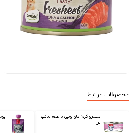
محصولات مرتبط
کنسرو گربه بالغ ونپی با طعم ماهی
پود
تن