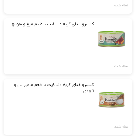
تمام شده
کنسرو غذای گربه دنتالایت با طعم مرغ و هویج
تمام شده
کنسرو غذای گربه دنتالایت با طعم ماهی تن و
آنچوی
تمام شده