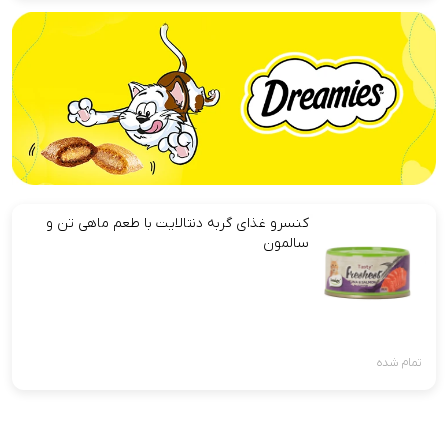
کنسرو غذای گربه دنتالایت با طعم ماهی تن و
سالمون
تمام شده