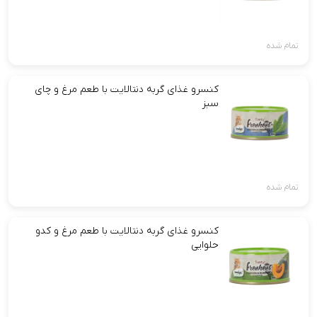
تمام شده
کنسرو غذای گربه دنتالایت با طعم مرغ و چای
سبز
تمام شده
کنسرو غذای گربه دنتالایت با طعم مرغ و کدو
حلوایی