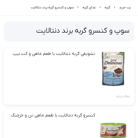
پت خرید
گربه
غذای گربه
سوپ و کنسرو گربه برند دنتالایت
سوپ و کنسرو گربه برند دنتالایت
تشویقی گربه دنتالایت با طعم ماهی و کت نیپ
تمام شده
کنسرو گربه دنتالایت با طعم ماهی تن و خرچنگ