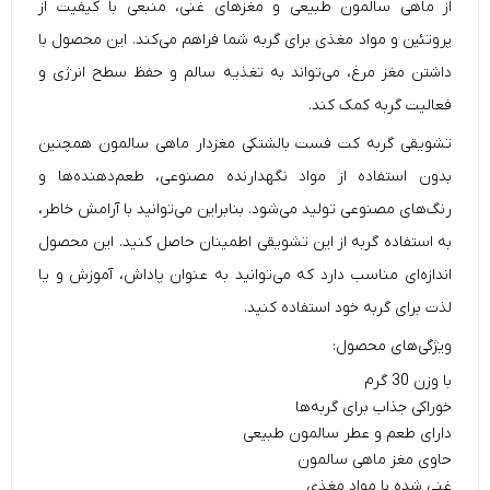
از ماهی سالمون طبیعی و مغزهای غنی، منبعی با کیفیت از
پروتئین و مواد مغذی برای گربه شما فراهم می‌کند. این محصول با
داشتن مغز مرغ، می‌تواند به تغذیه سالم و حفظ سطح انرژی و
فعالیت گربه کمک کند.
تشویقی گربه کت فست بالشتکی مغزدار ماهی سالمون همچنین
بدون استفاده از مواد نگهدارنده مصنوعی، طعم‌دهنده‌ها و
رنگ‌های مصنوعی تولید می‌شود. بنابراین می‌توانید با آرامش خاطر،
به استفاده گربه از این تشویقی اطمینان حاصل کنید. این محصول
اندازه‌ای مناسب دارد که می‌توانید به عنوان پاداش، آموزش و یا
لذت برای گربه خود استفاده کنید.
ویژگی‌های محصول:
با وزن 30 گرم
خوراکی جذاب برای گربه‌ها
دارای طعم و عطر سالمون طبیعی
حاوی مغز ماهی سالمون
غنی شده با مواد مغذی