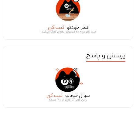
نظر خودتو
ثبت کن
ثبت نظر شما، به مشتریان بعدی کمک می‌کند!
پرسش و پاسخ
سوال خودتو
ثبت کن
پاسخ گویی در کمتر از ۳۰ دقیقه