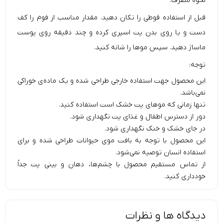
نحوه مصرف:
قبل از استفاده قوطی را تکان دهید. مقدار مناسب از فوم را کف
دست و یا روی بدن پت اسپری کرده و چند دقیقه روی پوست
ماساژ دهید. سپس موها را شانه کنید.
توجه:
این محصول جهت استفاده خارجی طراحی شده و یک ماده‌ی خوراکی
نمی‌باشد.
تنها زمانی که موهای پت خشک است استفاده کنید.
دور از دسترس اطفال و غذای پت نگهداری شود.
در جای خشک و خنک نگهداری شود.
این محصول با توجه به بافت موی حیوانات طراحی شده و برای
استفاده انسان توصیه نمی‌شود.
از تماس مستقیم محصول با چشم‌ها، دهان و بینی پت جداً
خودداری کنید.
دیدگاه ها و نظرات