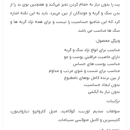
پت را بدون نیاز به حمام کردن تمیز می‌کند و همچنین بوی بد را از
بدن سگ و گربه و جوندگان از بین می‌برد. باید به این نکته اشاره
کرد که این شامپو حساسیت زا نیست و برای همه نژاد گربه ها و
سگ ها مناسب می باشد.
ویژگی محصول:
مناسب برای انواع نژاد سگ و گربه
دارای خاصیت مراقبتی پوست و مو
مناسب پوست های حساس
مناسب برای شست و شوی مرتب و مداوم
از بین برنده کامل بوهای نامطبوع
بدون ایجاد حساسیت
بدون نیاز به آبکشی
ترکیبات:
سولفات سدیم لوریت، کوکامید، متیل کلروایزو تیازولینون،
گلیسیرین و اکتیل متوکسی سینامات.