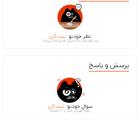
نظر خودتو
ثبت کن
ثبت نظر شما، به مشتریان بعدی کمک می‌کند!
پرسش و پاسخ
سوال خودتو
ثبت کن
پاسخ گویی در کمتر از ۳۰ دقیقه