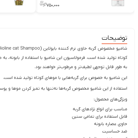
۷۵۰,۰۰۰
توضیحات
شامپو مخصوص گربه حاوی نرم کننده بایولاین (
Bioline cat Shampoo
کوتاه تولید شده است. فرمولاسیون این شامپو با استفاده از بابونه، ب
به طور قابل توجهی لطیف‌تر و مرطوب‌تر خواهند بود.
این شامپو به خصوص برای گربه‌هایی با موهای کوتاه تولید شده است.
استفاده از این شامپو مخصوص گربه‌ها نه‌تنها به تمیز کردن موها و پوست
ویژگی‌های محصول:
مناسب برای انواع نژادهای گربه
قابل استفاده برای تمامی سنین
حاوی عصاره بابونه
ضد حساسیت