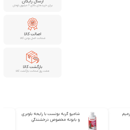
ارسال رایگان
برای خریدهای بالای ۶ میلیون تومان
اصالت کالا
ضمانت اصل بودن کالا
بازگشت کالا
هفت روز ضمانت بازگشت کالا
رمیم
شامپو گربه بونست با رایحه بلوبری
و بابونه مخصوص درخشندگی