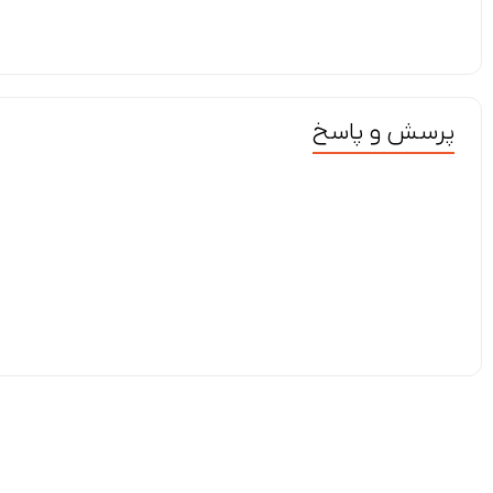
پرسش و پاسخ