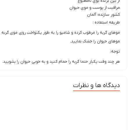
از بین برنده بوی نامطبوع
مراقبت از پوست و موی حیوان
کشور سازنده: آلمان
طریقه استفاده :
موهای گربه را مرطوب کرده و شامپو را به طور یکنواخت روی موی گربه پ
موهای حیوان را خشک نمایید.
توجه:
هر چند وقت یکبار حتما گربه را حمام کنید و به خوبی حیوان را بشویید.
دیدگاه ها و نظرات