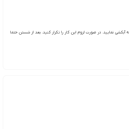
کشی نمایید. در صورت لزوم این کار را تکرار کنید. بعد از شستن حتما