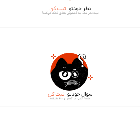
نظر خودتو
ثبت کن
ثبت نظر شما، به مشتریان بعدی کمک می‌کند!
سوال خودتو
ثبت کن
پاسخ گویی در کمتر از ۳۰ دقیقه