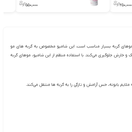
۵۵۰,۰۰۰
۲۵۰,۰۰۰
ای موهای گربه بسیار مناسب است. این شامپو مخصوص به گربه های مو
 و خارش جلوگیری می‌کند. با استفاده منظم از این شامپو، موهای گربه
ملایم بابونه، حس آرامش و تازگی را به گربه ها منتقل می‌کند.