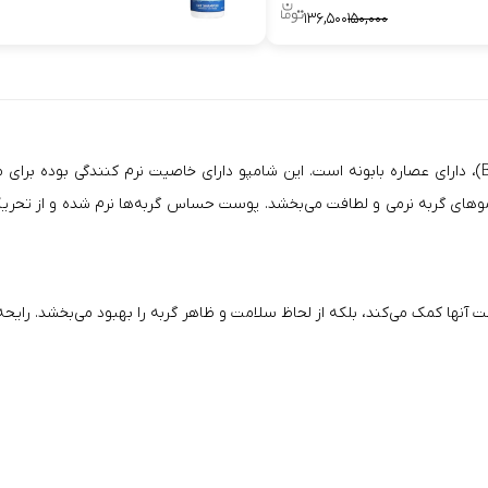
۱۳۶,۵۰۰
۱۵۰,۰۰۰
)، دارای عصاره بابونه است. این شامپو دارای خاصیت نرم کنندگی بوده بر
ه موهای گربه نرمی و لطافت می‌بخشد. پوست حساس گربه‌ها نرم شده و از تحریک
 آنها کمک می‌کند، بلکه از لحاظ سلامت و ظاهر گربه را بهبود می‌بخشد. رایحه 