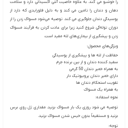
را خوشبو می کند. به علاوه خاصیت آنتی اکسیدانی دارد و سلامت
دهان و دندان را تامین می کند و به دلیل فلورایدی که دارد از
پوسیدگی دندان جلوگیری می کند. توصیه می‌شود مسواک زدن را از
دوران توله‌گی شروع کنید زیرا برای عادت کردن به فرآیند مسواک
زدن و پیشگیری از بیماری‌های لثه مفید است.
ویژگی‌های محصول:
حفاظت از لثه ها و پیشگیری از پوسیدگی
سفید کننده دندان و از بین برنده جرم
به همراه خمیر دندان 50 گرمی
دارای خمیر دندان پروبیوتیک دار
تقویت استحکام دندان ها
به همراه یک مسواک
نحوه استفاده:
توصیه می شود روزی یک بار مسواک بزنید. مقداری ژل روی برس
بزنید و مستقیماً بدون خیس شدن مسواک بزنید.
توجه: