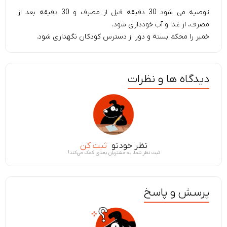
توصیه می شود 30 دقیقه قبل از مصرف و 30 دقیقه بعد از
مصرف، از غذا و آب خودداری شود.
خمیر را محکم بسته و دور از دسترس کودکان نگهداری شود.
دیدگاه ها و نظرات
نظر خودتو
ثبت کن
ثبت نظر شما، به مشتریان بعدی کمک می‌کند!
پرسش و پاسخ