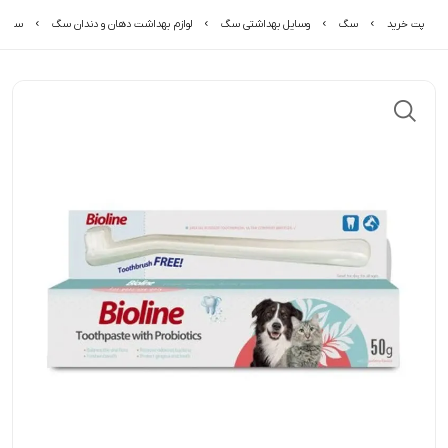
پت خرید
سگ
وسایل بهداشتی سگ
لوازم بهداشت دهان و دندان سگ
ست مس