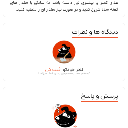
غذای کمتر یا بیشتری نیاز داشته باشد. به سادگی با مقدار های
گفته شده شروع کنید و در صورت نیاز مقدار آن را تنظیم کنید.
دیدگاه ها و نظرات
نظر خودتو
ثبت کن
ثبت نظر شما، به مشتریان بعدی کمک می‌کند!
پرسش و پاسخ