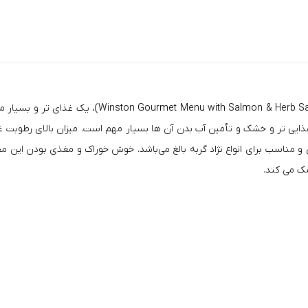
Winston
t Menu with Salmon & Herb Sauce
ایی تر و خشک و تأمین آب بدن آن ها بسیار مهم است. میزان بالای رطوبت
غ
و مناسب برای انواع نژاد گربه بالغ می‌باشد. خوش خوراک و مغذی بودن این
ک می کند.