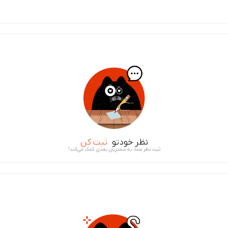
نظر خودتو
ثبت کن
ثبت نظر شما، به مشتریان بعدی کمک می‌کند!