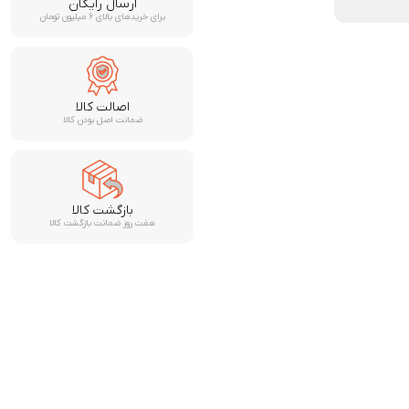
ارسال رایگان
برای خریدهای بالای ۶ میلیون تومان
اصالت کالا
ضمانت اصل بودن کالا
بازگشت کالا
هفت روز ضمانت بازگشت کالا