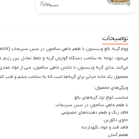
۲۹۰,۰۰۰
توضیحات
ووم گربه بالغ وینستون با طعم ماهی سالمون در سس سبزیجات (
می‌شود. توجه به سلامت دستگاه گوارش گربه و حفظ تعادل بین رژیم غذ
می‌کند. غذای گربه وینستون با داشتن ماهی سالمون، غنی از مواد
مغذی
محصول یک ماده حیاتی برای گربه‌ها است که به سلامت چشم و قلب کم
ویژگی‌‌های محصول:
مناسب انواع نژاد گربه‌های بالغ
با طعم ماهی سالمون در سس سبزیجات
فاقد رنگ و طعم دهنده‌های مصنوعی
حاوی تائورین
فاقد قند و مواد نگهدارنده
هضم آسان