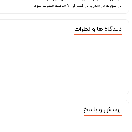
در صورت باز شدن، در کمتر از ۷۲ ساعت مصرف شود.
دیدگاه ها و نظرات
پرسش و پاسخ