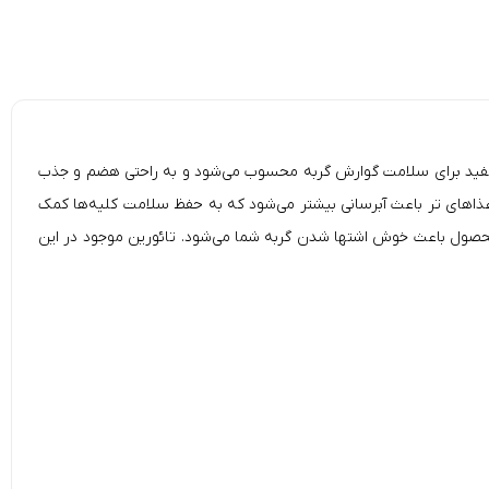
Gourme)، یک غذای تر و بسیار مفید برای سلامت گوارش گربه محسوب می‌شود و به‌ راحتی هضم و جذب
ذاهای تر
باعث آبرسانی بیشتر می‌شود که به حفظ
سلامت
کلیه‌ها کمک
 محصول باعث خوش اشتها شدن گربه شما می‌شود. تائورین موجود در این