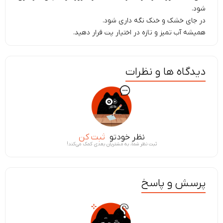
شود.
در جای خشک و خنک نگه داری شود.
همیشه آب تمیز و تازه در اختیار پت قرار دهید.
دیدگاه ها و نظرات
نظر خودتو
ثبت کن
ثبت نظر شما، به مشتریان بعدی کمک می‌کند!
پرسش و پاسخ