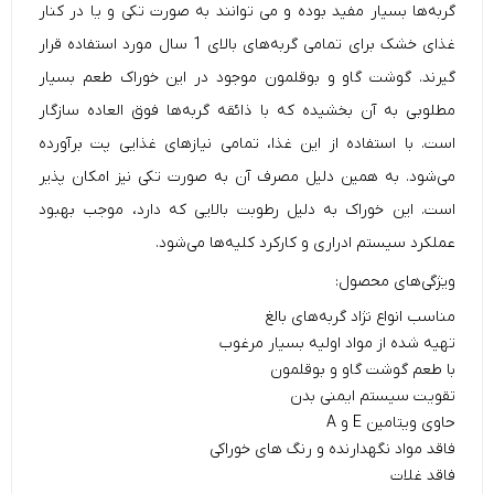
گربه‌ها بسیار مفید بوده و می توانند به صورت تکی و یا در کنار
غذای خشک برای تمامی گربه‌های بالای 1 سال مورد استفاده قرار
گیرند. گوشت گاو و بوقلمون موجود در این خوراک طعم بسیار
مطلوبی به آن بخشیده که با ذائقه گربه‌ها فوق العاده سازگار
است. با استفاده از این غذا، تمامی نیازهای غذایی پت برآورده
می‌شود. به همین دلیل مصرف آن به صورت تکی نیز امکان پذیر
است. این خوراک به دلیل رطوبت بالایی که دارد، موجب بهبود
عملکرد سیستم ادراری و کارکرد کلیه‌ها می‌شود.
ویژگی‌های محصول:
مناسب انواع نژاد گربه‌های بالغ
تهیه شده از مواد اولیه بسیار مرغوب
با طعم گوشت گاو و بوقلمون
تقویت سیستم ایمنی بدن
حاوی ویتامین E و A
فاقد مواد نگهدارنده و رنگ های خوراکی
فاقد غلات