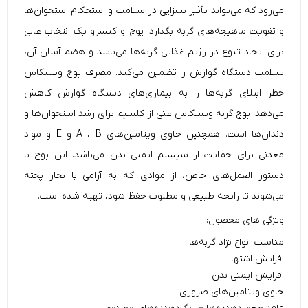
می‌رود که می‌تواند تأثیر بسزایی در سلامت و استحکام استخوان‌ها
و تقویت ماهیچه‌های گربه بگذارد. پوچ و کنسرو یک انتخاب عالی
برای ایجاد تنوع در رژیم غذایی گربه‌ها می‌باشد و هضم آسان آن،
سلامت دستگاه گوارش را تضمین می‌کند. مصرف پوچ ویسکاس
خطر ابتلای گربه‌ها را به بیماری‌های دستگاه گوارش کاهش
می‌دهد. پوچ گربه ویسکاس غنی از کلسیم برای رشد استخوان‌ها و
دندان‌ها است. همچنین حاوی ویتامین‌های A ، B و E و مواد
معدنی برای حمایت از سیستم ایمنی بدن می‌باشد. این پوچ با
دستور العمل‌های خاص، از موادی که به آرامی با بخار پخته
می‌شوند تا رایحه طبیعی و مطلوب حفظ شود، تهیه شده است.
ویژگی های محصول:
مناسب انواع نژاد گربه‌ها
افزایش اشتها
افزایش ایمنی بدن
حاوی ویتامین‌های ضروری