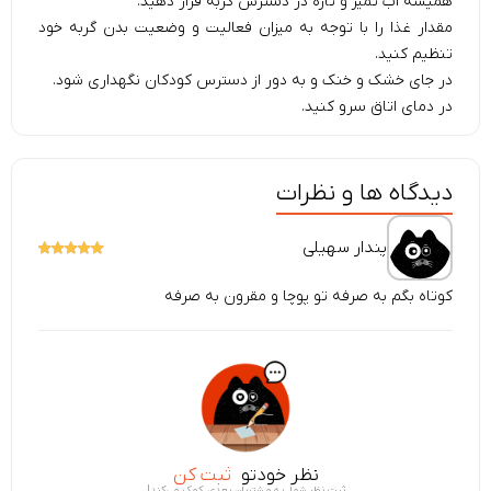
همیشه آب تمیز و تازه در دسترس گربه قرار دهید.
مقدار غذا را با توجه به میزان فعالیت و وضعیت بدن گربه خود
تنظیم کنید.
در جای خشک و خنک و به دور از دسترس کودکان نگهداری شود.
در دمای اتاق سرو کنید.
دیدگاه ها و نظرات
پندار سهیلی
کوتاه بگم به صرفه تو پوچا و مقرون به صرفه
نظر خودتو
ثبت کن
ثبت نظر شما، به مشتریان بعدی کمک می‌کند!