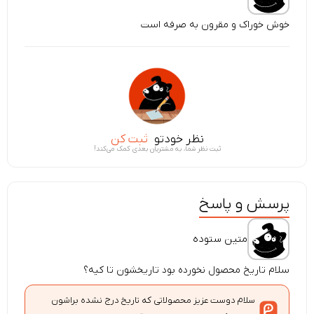
خوش خوراک و مقرون به صرفه است
نظر خودتو
ثبت کن
ثبت نظر شما، به مشتریان بعدی کمک می‌کند!
پرسش و پاسخ
متین ستوده
سلام تاریخ محصول نخورده بود تاریخشون تا کیه؟
سلام دوست عزیز محصولاتی که تاریخ درج نشده براشون