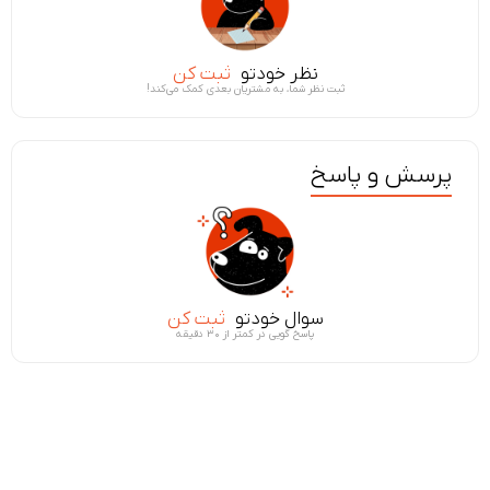
نظر خودتو
ثبت کن
ثبت نظر شما، به مشتریان بعدی کمک می‌کند!
پرسش و پاسخ
سوال خودتو
ثبت کن
پاسخ گویی در کمتر از ۳۰ دقیقه