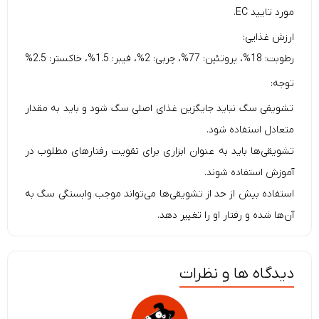
مورد تایید EC.
ارزش غذایی:
رطوبت: 18%، پروتئین: 77%، چربی: 2%، فیبر: 1.5%، خاکستر: 2.5%
توجه:
تشویقی‌ سگ نباید جایگزین غذای اصلی سگ شود و باید به مقدار
متعادل استفاده شود.
تشویقی‌ها باید به عنوان ابزاری برای تقویت رفتارهای مطلوب در
آموزش استفاده شوند.
استفاده بیش از حد از تشویقی‌ها می‌تواند موجب وابستگی سگ به
آن‌ها شده و رفتار او را تغییر دهد.
دیدگاه ها و نظرات