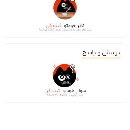
نظر خودتو
ثبت کن
ثبت نظر شما، به مشتریان بعدی کمک می‌کند!
پرسش و پاسخ
سوال خودتو
ثبت کن
پاسخ گویی در کمتر از ۳۰ دقیقه