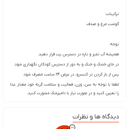
ترکیبات:
گوشت مرغ و صدف.
توجه:
همیشه آب تمیز و تازه در دسترس پت قرار دهید.
در جای خشک و خنک و به دور از دسترس کودکان نگهداری شود.
پس از باز کردن در کنسرو، در عرض ۲۴ ساعت مصرف شود.
لطفا با توجه به سن، وزن، فعالیت و سلامت گربه خود مقدار غذا
را تعیین کنید و در صورت نیاز با دامپزشک مشورت کنید.
دیدگاه ها و نظرات