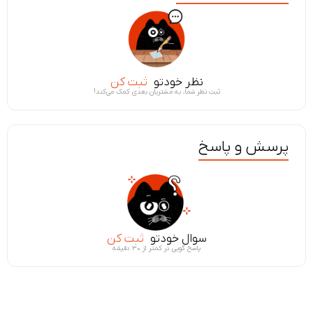
نظر خودتو
ثبت کن
ثبت نظر شما، به مشتریان بعدی کمک می‌کند!
پرسش و پاسخ
سوال خودتو
ثبت کن
پاسخ گویی در کمتر از ۳۰ دقیقه