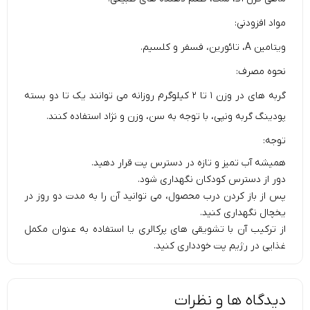
مواد افزودنی:
ویتامین A، تائورین، فسفر و کلسیم.
نحوه مصرف:
گربه های در وزن ۱ تا ۲ کیلوگرم روزانه می توانند یک تا دو بسته
پودینگ گربه ونپی، با توجه به سن، وزن و نژاد استفاده کنند.
توجه:
همیشه آب تمیز و تازه در دسترس پت قرار دهید.
دور از دسترس کودکان نگهداری شود.
پس از باز کردن درب محصول، می توانید آن را به مدت دو روز در
یخچال نگهداری کنید.
از ترکیب آن با تشویقی های پرکالری یا استفاده به عنوان مکمل
غذایی در رژیم پت خودداری کنید.
دیدگاه ها و نظرات