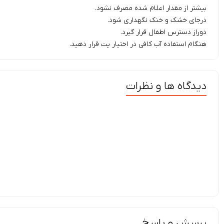
بیشتر از مقدار اعلام شده مصرف نشود.
درجای خشک و خنک نگهداری شود.
دوراز دسترس اطفال قرار گیرد.
هنگام استفاده آب کافی در اختیار پت قرار دهید.
دیدگاه ها و نظرات
پرسش و پاسخ