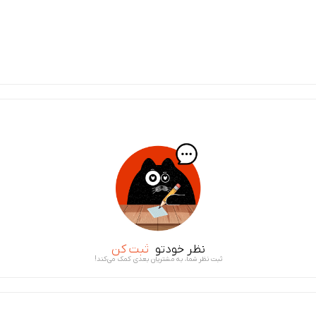
نظر خودتو
ثبت کن
ثبت نظر شما، به مشتریان بعدی کمک می‌کند!