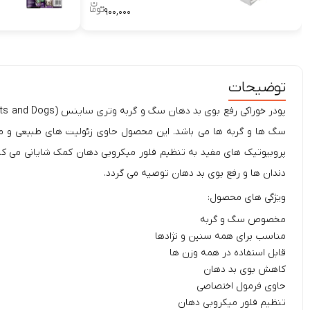
۹۰۰,۰۰۰
توضیحات
سگ ها و گربه ها می باشد. این محصول حاوی زئولیت های طبیعی و موا
پروبیوتیک های مفید به تنظیم فلور میکروبی دهان کمک شایانی می کند
دندان ها و رفع بوی بد دهان توصیه می گردد.
ویژگی های محصول:
مخصوص سگ و گربه
مناسب برای همه سنین و نژادها
قابل استفاده در همه وزن ها
کاهش بوی بد دهان
حاوی فرمول اختصاصی
تنظیم فلور میکروبی دهان