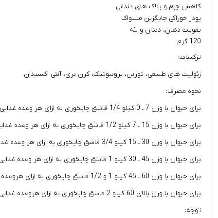
کاهش جرم و پلاک های دندانی
پودر خوراکی جایگزین مسواک
تقویت دهان، دندان و لثه
120 گرم
ترکیبات:
زئولیت های طبیعی، تورین، پروبیوتیک، کرن بری، آنتی اکسیدان.
نحوه مصرف:
برای حیوان با وزن 7 ـ 0 کیلو 1/4 قاشق چایخوری به ازای هر وعده غذایی.
برای حیوان با وزن 15 ـ 7 کیلو 1/2 قاشق چایخوری به ازای هر وعده غذایی.
برای حیوان با وزن 30 ـ 15 کیلو 3/4 قاشق چایخوری به ازای هر وعده غذایی.
برای حیوان با وزن 45 ـ 30 کیلو 1 قاشق چایخوری به ازای هر وعده غذایی.
برای حیوان با وزن 60 ـ 45 کیلو 1 و 1/2 قاشق چایخوری به ازای هروعده غذایی.
برای حیوان با وزن بالای 60 کیلو 2 قاشق چایخوری به ازای هروعده غذایی.
توجه: