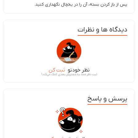
پس از باز کردن بسته، آن را در یخچال نگهداری کنید.
دیدگاه ها و نظرات
نظر خودتو
ثبت کن
ثبت نظر شما، به مشتریان بعدی کمک می‌کند!
پرسش و پاسخ