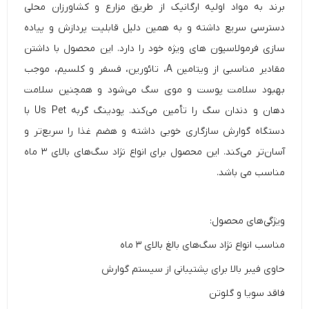
برند به مواد اولیه ارگانیک از طریق مزارع و کشاورزان محلی
دسترسی سریع داشته و به همین دلیل قابلیت پردازش و پیاده
سازی فرمولاسیون های ویژه خود را دارد. این محصول با داشتن
مقادیر مناسبی از ویتامین A، تائورین، فسفر و کلسیم، موجب
بهبود سلامت پوست و موی سگ می‌شود و همچنین سلامت
دهان و دندان سگ را تأمین می‌کند. پودینگ گربه Us Pet با
دستگاه گوارش سازگاری خوبی داشته و هضم غذا را سریع‌تر و
آسان‌تر می‌کند. این محصول برای انواع نژاد سگ‌های بالای ۳ ماه
مناسب می باشد.
ویژگی‌های محصول:
مناسب انواع نژاد سگ‌های بالغ بالای ۳ ماه
حاوی فیبر بالا برای پشتیبانی از سیستم گوارش
فاقد سویا و گلوتن