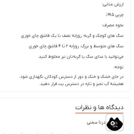
ارزش غذایی:
چربی ۹۹.۵٪.
نحوه مصرف:
سگ های کوچک و گربه: روزانه نصف تا یک قاشق چای خوری
سگ های متوسط و بزرگ: روزانه ۲ تا ۴ قاشق چای خوری
می‌توانید با غذای سگ یا گربه‌تان نیز مخلوط کنید.
توجه:
در جای خشک و خنک و دور از دسترس کودکان نگهداری شود.
همیشه آب تمیز و تازه در دسترس پت قرار دهید.
دیدگاه ها و نظرات
درنا سمتی