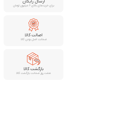
ارسال رایگان
برای خریدهای بالای ۶ میلیون تومان
اصالت کالا
ضمانت اصل بودن کالا
بازگشت کالا
هفت روز ضمانت بازگشت کالا