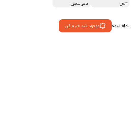
آلمان
ماهی سالمون
تمام شده
موجود شد خبرم کن