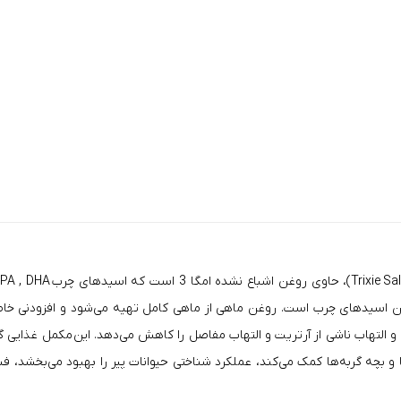
دهای چرب
Trixie
PA , DHA
ن اسیدهای چرب است. روغن ماهی از ماهی کامل تهیه می‌شود و افزودنی خاصی
التهاب ناشی از آرتریت و التهاب مفاصل را کاهش می‌دهد. این
مکمل غذایی گ
و بچه گربه‌ها کمک می‌کند، عملکرد شناختی حیوانات پیر را بهبود می‌بخشد،