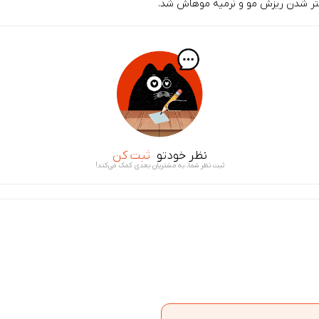
متر شدن ریزش مو و نرمیه موهاش شد.
نظر خودتو
ثبت کن
ثبت نظر شما، به مشتریان بعدی کمک می‌کند!