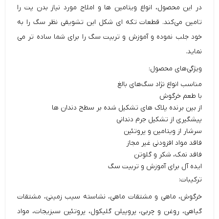
در این محصول، انواع ویتامین ها و املاح مورد نیاز بدن پت را
تامین می‌کند. قطعات تکه ای شکل این تشویقی نظر سگ را به
خود جلب نموده و آموزش و تربیت سگ را برای شما ساده تر می
نماید.
ویژگی‌های محصول:
مناسب انواع نژاد سگ‌های بالغ
با طعم خرگوش
از بین برنده پلاک های تشکیل شده بر سطح دندان ها
پیشگیری از تشکیل جرم دندانی
سرشار از ویتامین و پروتئین
فاقد مواد افزودنی غیر مجاز
فاقد نمک، شکر و گلوتن
ایده آل برای آموزش و تربیت سگ
ترکیبات:
خرگوش، ماهی و مشتقات ماهی، نشاسته سیب زمینی، مشتقات
گیاهی، روغن و چربی، پروپیلن گلیکول، پروتئین سبزیجات، مواد