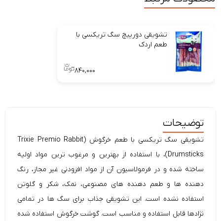
تشویقی دورپیچ سگ تریکسی با
طعم اردک
۸۴۰,۰۰۰
توضیحات
تشویقی سگ تریکسی با طعم خرگوش (
Premio Rabbit
Trixie
Drumsticks)، با استفاده از بهترین و مرغوب ترین مواد اولیه
ساخته شده و در فرمولاسیون آن از مواد افزودنی غیر مجاز، رنگ
دهنده ها و طعم دهنده های مصنوعی، نمک، شکر و گلوتن
استفاده نشده است. این
تشویقی
جذاب برای سگ ها در تمامی
نژادها قابل استفاده و مناسب است. گوشت خرگوش استفاده شده