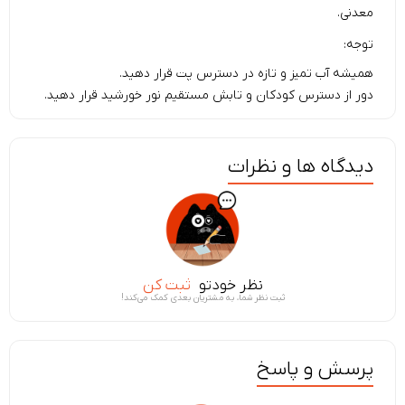
معدنی.
توجه:
همیشه آب تمیز و تازه در دسترس پت قرار دهید.
دور از دسترس کودکان و تابش مستقیم نور خورشید قرار دهید.
دیدگاه ها و نظرات
نظر خودتو
ثبت کن
ثبت نظر شما، به مشتریان بعدی کمک می‌کند!
پرسش و پاسخ