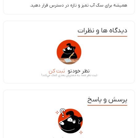
همیشه برای سگ آب تمیز و تازه در دسترس قرار دهید.
دیدگاه ها و نظرات
نظر خودتو
ثبت کن
ثبت نظر شما، به مشتریان بعدی کمک می‌کند!
پرسش و پاسخ