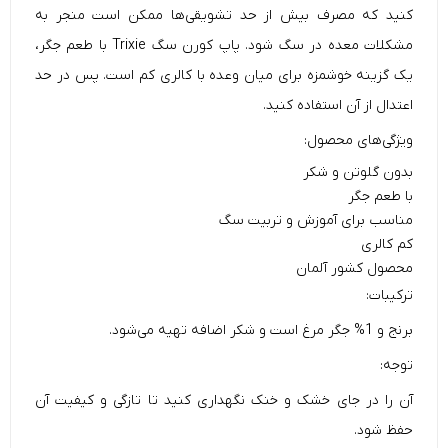
کنید که مصرف بیش از حد تشویقی‌ها ممکن است منجر به
مشکلات معده در سگ شود. پاپ کورن سگ Trixie با طعم جگر،
یک گزینه خوشمزه برای میان وعده با کالری کم است. پس در حد
اعتدال از آن استفاده کنید.
ویژگی‌های محصول:
بدون گلوتن و شکر
با طعم جگر
مناسب برای آموزش و تربیت سگ
کم کالری
محصول کشور آلمان
ترکیبات:
برنج و 1% جگر مرغ است و شکر اضافه تهیه می‌شود.
توجه:
آن را در جای خشک و خنک نگهداری کنید تا تازگی و کیفیت آن
حفظ شود.