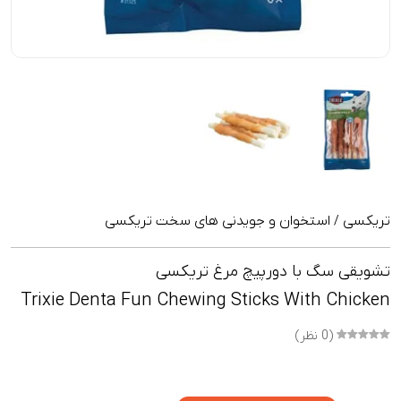
تریکسی
استخوان و جویدنی های سخت تریکسی
/
تشویقی سگ با دورپیچ مرغ تریکسی
Trixie Denta Fun Chewing Sticks With Chicken
(0 نظر)