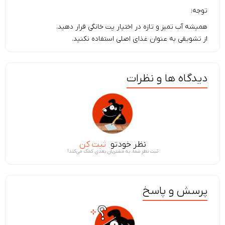
توجه:
همیشه آب تمیز و تازه در اختیار پت خانگی قرار دهید.
از تشویقی به عنوان غذای اصلی استفاده نکنید.
دیدگاه ها و نظرات
نظر خودتو
ثبت کن
ثبت نظر شما، به مشتریان بعدی کمک می‌کند!
پرسش و پاسخ