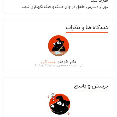
نظارت کنید.
دور از دسترس اطفال در جای خشک و خنک نگهداری شود.
دیدگاه ها و نظرات
نظر خودتو
ثبت کن
ثبت نظر شما، به مشتریان بعدی کمک می‌کند!
پرسش و پاسخ