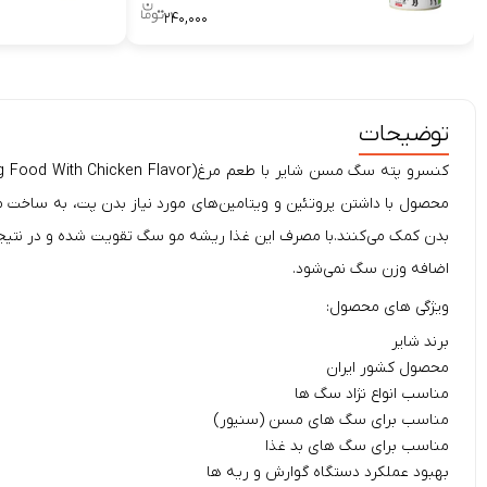
۲۴۰,۰۰۰
توضیحات
کنسرو پته سگ مسن
شایر
محصول با داشتن پروتئین و ویتامین‌های مورد نیاز بدن پت، به ساخت 
بدن کمک می‌کنند.با مصرف این غذا ریشه مو سگ تقویت شده و در نتیجه
اضافه وزن سگ نمی‌شود.
ویژگی های محصول:
برند شایر
محصول کشور ایران
مناسب انواع نژاد سگ ها
مناسب برای سگ های مسن (سنیور)
مناسب برای سگ های بد غذا
بهبود عملکرد دستگاه گوارش و ریه ها