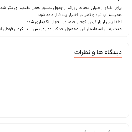
برای اطلاع از میزان مصرف روزانه از جدول دستورالعمل تغذیه ای ذکر شد
همیشه آب تازه و تمیز در اختیار پت قرار داده شود .
لطفا پس از باز کردن قوطی حتما در یخچال نگهداری شود.
مدت زمان استفاده از این محصول حداکثر دو روز پس از باز کردن قوطی ا
دیدگاه ها و نظرات