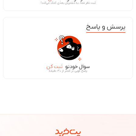
ثبت نظر شما، به مشتریان بعدی کمک می‌کند!
پرسش و پاسخ
سوال خودتو
ثبت کن
پاسخ گویی در کمتر از ۳۰ دقیقه