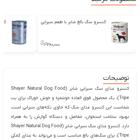
کنسرو سگ بالغ شایر با طعم سیرابی
کنسر
۲۶۰,۰۰۰
توضیحات
کنسرو غذای سگ سیرابی شایر (Shayer Natural Dog Food
Tripe)، یک محصول فوق العاده خوشمزه و خوش خوراک برای پت
شماست. این کنسرو غذای سگ که حاوی تکه‌های سیرابی است،
بهبود سلامت استخوان، مفاصل و دستگاه گوارش را به همراه
دارد. کنسرو غذای سگ سیرابی شایر (Shayer Natural Dog Food
Tripe)، برای سگ‌های بالغ مناسب است و می‌تواند به غذای کمکی