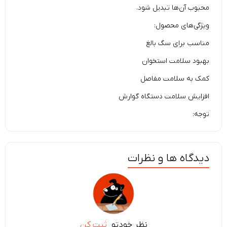
محبوب آن‌ها تبدیل شود.
ویژگی‌های محصول:
مناسب برای سگ بالغ
بهبود سلامت استخوان
کمک به سلامت مفاصل
افزایش سلامت دستگاه گوارش
توجه:
دیدگاه ها و نظرات
نظر خودتو
ثبت کن