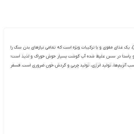
مقوی
و با
ترکیبات ویژه
است که تمامی نیازهای بدن سگ را
رغ و پاستا در سس غلیظ شده آب گوشت بسیار خوش خوراک و لذیذ است؛
اسب آنزیم‌ها، تولید انرژی، تولید چربی و گردش خون ضروری است. فسفر