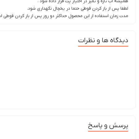
همیشه آب تازه و تمیز در اختیار پت قرار داده شود .
لطفا پس از باز کردن قوطی حتما در یخچال نگهداری شود.
مدت زمان استفاده از این محصول حداکثر دو روز پس از باز کردن قوطی ا
دیدگاه ها و نظرات
پرسش و پاسخ