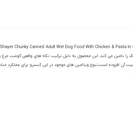
ن سگ را تامین می کند. این محصول به دلیل ترکیب تکه های واقعی گوشت م
بوبیت آن افزوده است،تنوع ویتامین های موجود در این کنسرو برای عملکرد من