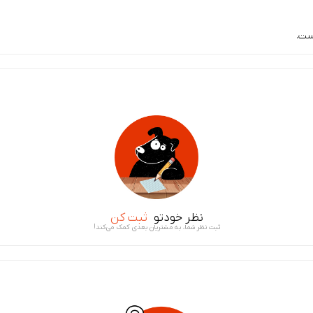
ست.
نظر خودتو
ثبت کن
ثبت نظر شما، به مشتریان بعدی کمک می‌کند!