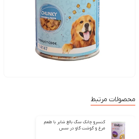
محصولات مرتبط
کنسرو چانک سگ بالغ شایر با طعم
مرغ و گوشت گاو در سس