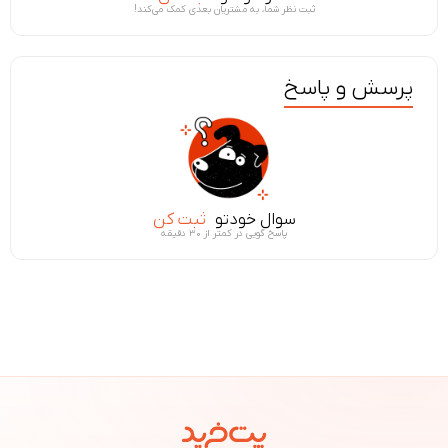
ثبت نظر شما، به مشتریان بعدی کمک می‌کند!
پرسش و پاسخ
سوال خودتو
ثبت کن
پاسخ گویی در کمتر از ۳۰ دقیقه