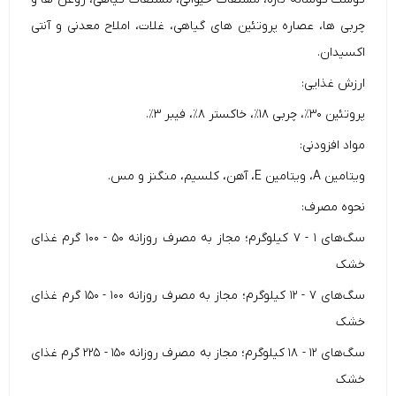
چربی ها، عصاره پروتئین های گیاهی، غلات، املاح معدنی و آنتی
اکسیدان.
ارزش غذایی:
پروتئین ۳۰٪، چربی ۱۸٪، خاکستر ۸٪، فیبر ۳٪.
مواد افزودنی:
ویتامین A، ویتامین E، آهن، کلسیم، منگنز و مس.
نحوه مصرف:
سگ‌های ۱ - ۷ کیلوگرم؛ مجاز به مصرف روزانه ۵۰ - ۱۰۰ گرم غذای
خشک
سگ‌های ۷ - ۱۲ کیلوگرم؛ مجاز به مصرف روزانه ۱۰۰ - ۱۵۰ گرم غذای
خشک
سگ‌های ۱۲ - ۱۸ کیلوگرم؛ مجاز به مصرف روزانه ۱۵۰ - ۲۲۵ گرم غذای
خشک