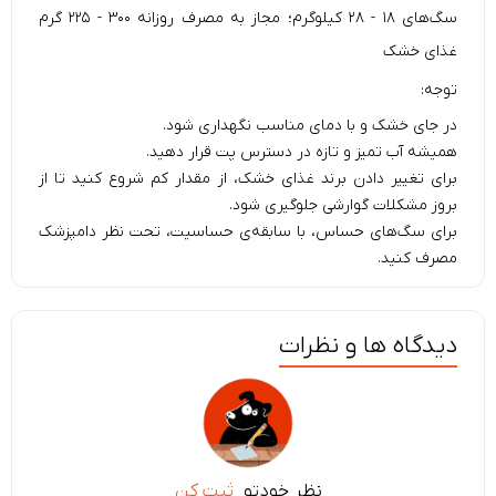
سگ‌های ۱۸ - ۲۸ کیلوگرم؛ مجاز به مصرف روزانه ۳۰۰ - ۲۲۵ گرم
غذای خشک
توجه:
در جای خشک و با دمای مناسب نگهداری شود.
همیشه آب تمیز و تازه در دسترس پت قرار دهید.
برای تغییر دادن برند غذای خشک، از مقدار کم شروع کنید تا از
بروز مشکلات گوارشی جلوگیری شود.
برای سگ‌های حساس، با سابقه‌ی حساسیت، تحت نظر دامپزشک
مصرف کنید.
دیدگاه ها و نظرات
نظر خودتو
ثبت کن