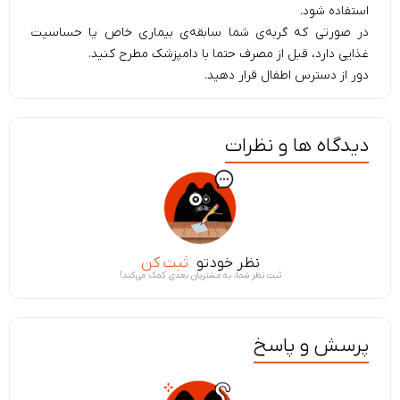
استفاده شود.
در صورتی که گربه‌ی شما سابقه‌ی بیماری خاص یا حساسیت
غذایی دارد، قبل از مصرف حتما با دامپزشک مطرح کنید.
دور از دسترس اطفال قرار دهید.
دیدگاه ها و نظرات
نظر خودتو
ثبت کن
ثبت نظر شما، به مشتریان بعدی کمک می‌کند!
پرسش و پاسخ