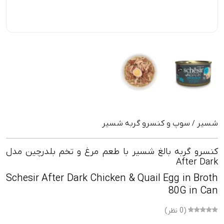
شسیر
سوپ و کنسرو گربه شسیر
/
کنسرو گربه بالغ شسیر با طعم مرغ و تخم بلدرچین مدل
After Dark
Schesir After Dark Chicken & Quail Egg in Broth
80G in Can
(0 نظر)