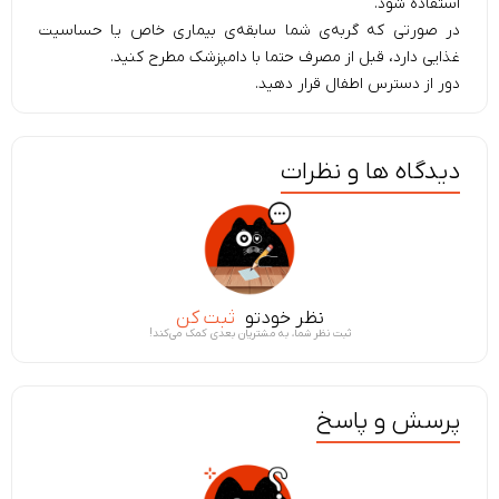
استفاده شود.
در صورتی که گربه‌ی شما سابقه‌ی بیماری خاص یا حساسیت
غذایی دارد، قبل از مصرف حتما با دامپزشک مطرح کنید.
دور از دسترس اطفال قرار دهید.
دیدگاه ها و نظرات
نظر خودتو
ثبت کن
ثبت نظر شما، به مشتریان بعدی کمک می‌کند!
پرسش و پاسخ