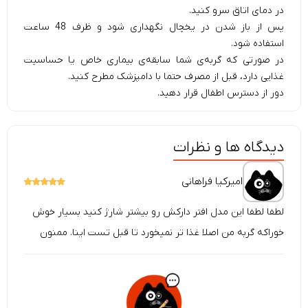
در دمای اتاق سرو کنید.
پس از باز شدن در یخچال نگهداری شود و ظرف 48 ساعت
استفاده شود.
در صورتی که گربه‌ی شما سابقه‌ی بیماری خاص یا حساسیت
غذایی دارد، قبل از مصرف حتما با دامپزشک مطرح کنید.
دور از دسترس اطفال قرار دهید.
دیدگاه ها و نظرات
امیرکیا فراهانی
لطفا لطفا این مدل افتر دارکش رو بیشتر شارژ کنید بسیار خوش
خوراکه گربه من اصلا غذا تر نمیخورد تا قبل تست اینا. ممنون