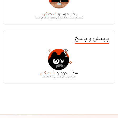
نظر خودتو
ثبت کن
ثبت نظر شما، به مشتریان بعدی کمک می‌کند!
پرسش و پاسخ
سوال خودتو
ثبت کن
پاسخ گویی در کمتر از ۳۰ دقیقه