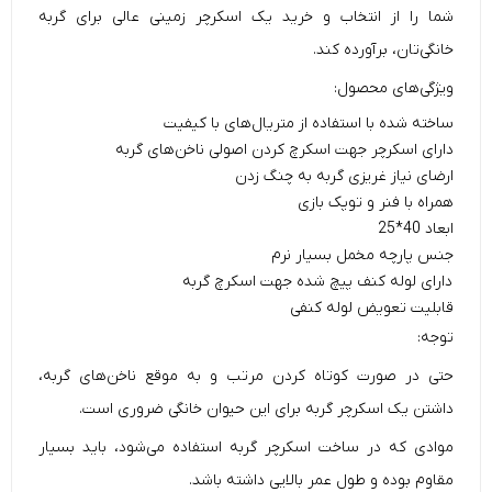
شما را از انتخاب و خرید یک اسکرچر زمینی عالی برای گربه
خانگی‌تان، برآورده کند.
ویژگی‌های محصول:
ساخته شده با استفاده از متریال‌های با کیفیت
دارای اسکرچر جهت اسکرچ کردن اصولی ناخن‌های گربه
ارضای نیاز غریزی گربه به چنگ زدن
همراه با فنر و توپک بازی
ابعاد 40*25
جنس پارچه مخمل بسیار نرم
دارای لوله کنف پیچ شده جهت اسکرچ گربه
قابلیت تعویض لوله کنفی
توجه:
حتی در صورت کوتاه کردن مرتب و به موقع ناخن‌های گربه،
داشتن یک اسکرچر گربه برای این حیوان خانگی ضروری است.
موادی که در ساخت اسکرچر گربه استفاده می‌شود، باید بسیار
مقاوم بوده و طول عمر بالایی داشته باشد.