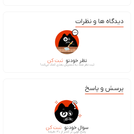
دیدگاه ها و نظرات
نظر خودتو
ثبت کن
ثبت نظر شما، به مشتریان بعدی کمک می‌کند!
پرسش و پاسخ
سوال خودتو
ثبت کن
پاسخ گویی در کمتر از ۳۰ دقیقه