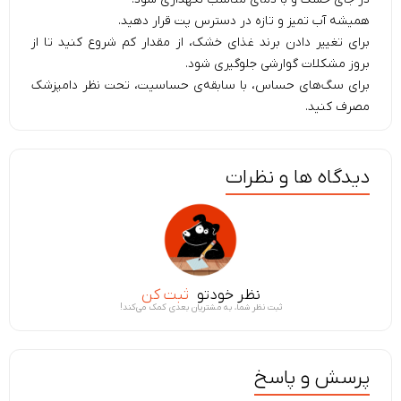
همیشه آب تمیز و تازه در دسترس پت قرار دهید.
برای تغییر دادن برند غذای خشک، از مقدار کم شروع کنید تا از
بروز مشکلات گوارشی جلوگیری شود.
برای سگ‌های حساس، با سابقه‌ی حساسیت، تحت نظر دامپزشک
مصرف کنید.
دیدگاه ها و نظرات
نظر خودتو
ثبت کن
ثبت نظر شما، به مشتریان بعدی کمک می‌کند!
پرسش و پاسخ