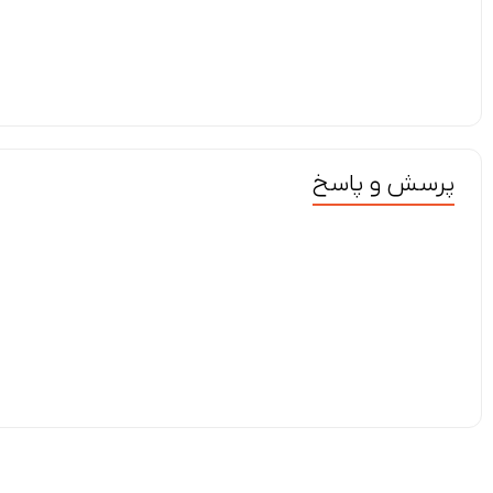
پرسش و پاسخ