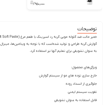
۹۵۰,۰۰۰
توضیحات
گوارش گربه طراحى و تولید شده‌است كه با توجه به ویتامین‌ها، مینرال‌
به عنوان تشویقی برای تعلیم آنها نیز استفاده كرد.
ویژگی‌های محصول:
خارج سازی توده های مو از سیستم گوارش
جلوگیری از انسداد روده
تقویت سیستم ایمنى
قابل استفاده به عنوان تشویقی