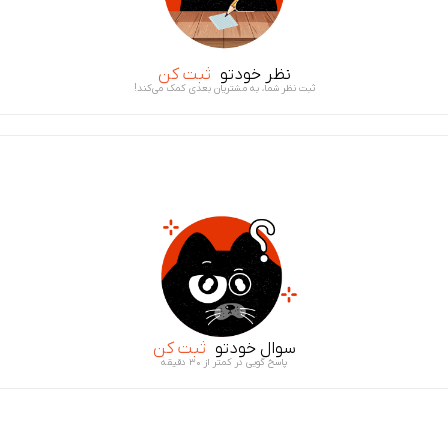
نظر خودتو
ثبت کن
ثبت نظر شما، به مشتریان بعدی کمک می‌کند!
سوال خودتو
ثبت کن
پاسخ گویی در کمتر از ۳۰ دقیقه