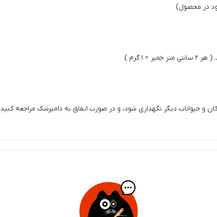
جود در محصول)
ن و حیوانات دیگر نگهداری شود، و در صورت اتفاق به دامپزشک مراجعه کنید.