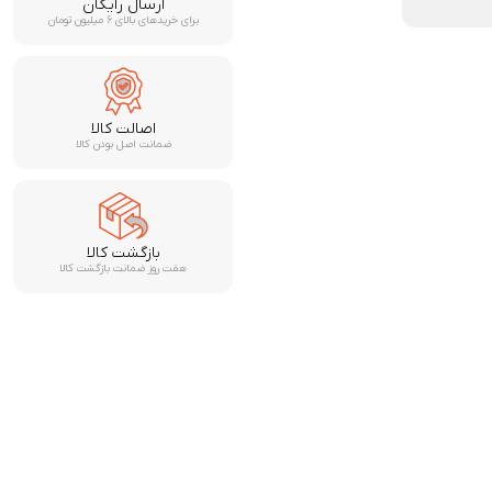
ارسال رایگان
برای خریدهای بالای ۶ میلیون تومان
اصالت کالا
ضمانت اصل بودن کالا
بازگشت کالا
هفت روز ضمانت بازگشت کالا