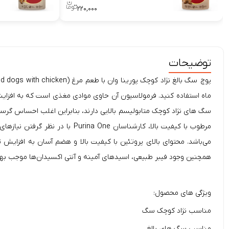
۲۲۰,۰۰۰
توضیحات
ماه استفاده کنید. فرمولاسیون آن حاوی
موادی مغذی است که به افزایش
سگ های نژاد کوچک متابولیسم بالایی دارند، بنابراین اغلب احساس گرسنگ
همچنین وجود فیبر طبیعی، اسید‌های آمینه و آنتی اکسیدان‌ها موجب ب
ویژگی های محصول:
مناسب نژاد کوچک سگ
مناسب سگ های بالغ