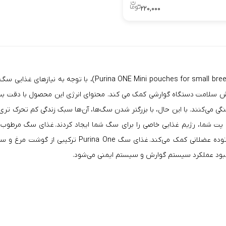
۲۲۰,۰۰۰
 سلامت دستگاه گوارشی کمک می کند. محتوای انرژی این محصول با دقت بسیا
ی می‌کنند. با این حال، با بزرگتر شدن سگ‌ها، آن‌ها سبک زندگی کم تحرک تری
می‌باشد. محتوای بالای پروتئین با کیفیت بالا و هضم آسا
هبود عملکرد سیستم گوارش و سیستم ایمنی می‌شود.