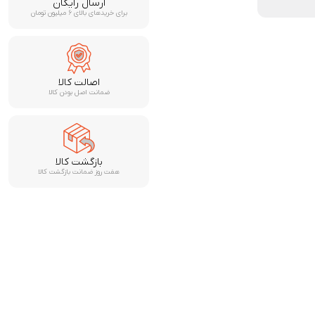
ارسال رایگان
برای خریدهای بالای ۶ میلیون تومان
اصالت کالا
ضمانت اصل بودن کالا
بازگشت کالا
هفت روز ضمانت بازگشت کالا