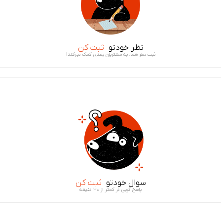
نظر خودتو
ثبت کن
ثبت نظر شما، به مشتریان بعدی کمک می‌کند!
سوال خودتو
ثبت کن
پاسخ گویی در کمتر از ۳۰ دقیقه