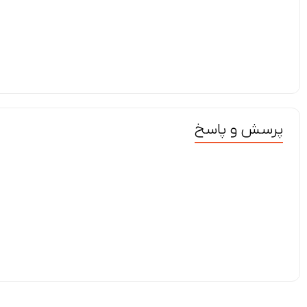
پرسش و پاسخ