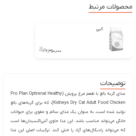
محصولات مرتبط
کپی
۲,۳۵۰,۰۰۰
توضیحات
غذای گربه بالغ با طعم مرغ پروپلن (Pro Plan Optirenal Healthy
Kidneys Dry Cat Adult Food Chicken)، که برای گربه‌های بالغ
تولید شده است، به عنوان یک غذای سالم و مقوی برای حیوانات
خانگی می‌تواند مناسب باشد. این غذا حاوی آنتی‌اکسیدان‌ها است
که می‌تواند رادیکال‌های آزاد را خنثی کند. ترکیبات اصلی این غذا