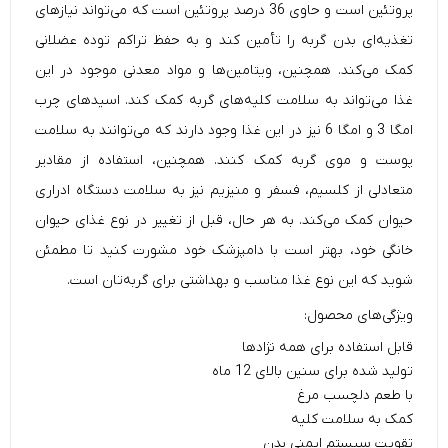
پروتئین است و حاوی 36 درصد پروتئین است که می‌تواند نیازهای
تغذیه‌ای بدن گربه را تأمین کند و به حفظ تراکم توده عضلانی
کمک می‌کند. همچنین، ویتامین‌ها و مواد معدنی موجود در این
غذا می‌تواند به سلامت کلیه‌های گربه کمک کند. اسیدهای چرب
امگا 3 و امگا 6 نیز در این غذا وجود دارند که می‌توانند به سلامت
پوست و موی گربه کمک کنند. همچنین، استفاده از مقادیر
متعادلی از کلسیم، فسفر و منیزیم نیز به سلامت دستگاه ادراری
حیوان کمک می‌کند. به هر حال، قبل از تغییر در نوع غذای حیوان
خانگی خود، بهتر است با دامپزشک خود مشورت کنید تا مطمئن
شوید که این نوع غذا مناسب و بهداشتی برای گربه‌تان است.
ویژگی‌های محصول:
قابل استفاده برای همه نژادها
تولید شده برای سنین بالای 12 ماه
با طعم دلچسب مرغ
کمک به سلامت کلیه
تقویت سیستم ایمنی بدن