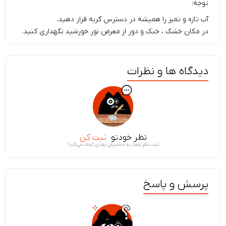
توجه:
آب تازه و تمیز را همیشه در دسترس گربه قرار دهید.
در مکان خشک ، خنک و دور از معرض نور خورشید نگهداری کنید.
دیدگاه ها و نظرات
نظر خودتو
ثبت کن
ثبت نظر شما، به مشتریان بعدی کمک می‌کند!
پرسش و پاسخ