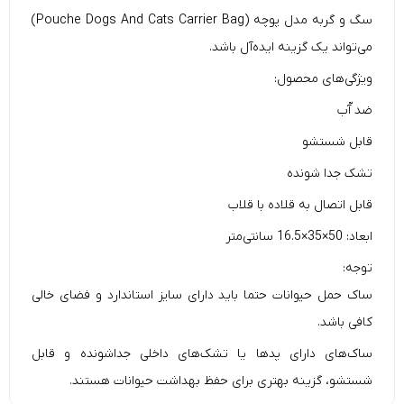
سگ و گربه مدل پوچه (Pouche Dogs And Cats Carrier Bag)
می‌تواند یک گزینه ایده‌آل باشد.
ویژگی‌های محصول:
ضد آّب
قابل شستشو
تشک جدا شونده
قابل اتصال به قلاده با قلاب
ابعاد: 50×35×16.5 سانتی‌متر
توجه:
ساک حمل حیوانات حتما باید دارای سایز استاندارد و فضای خالی
کافی باشد.
ساک‌های دارای پدها یا تشک‌های داخلی جداشونده و قابل
شستشو، گزینه بهتری برای حفظ بهداشت حیوانات هستند.