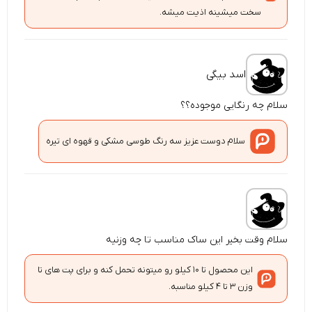
سخت میشینه اذیت میشه.
اسد بیگی
سلام چه رنگایی موجوده؟؟
سلام دوست عزیز سه رنگ طوسی مشکی و قهوه ای تیره
سلام وقت بخیر این ساک مناسب تا چه وزنیه
این محصول تا ۱۰ کیلو رو میتونه تحمل کنه و برای پت های تا
وزن ۳ تا ۴ کیلو مناسبه.