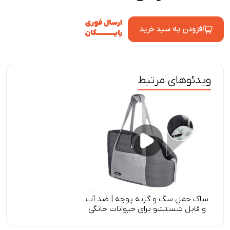
افزودن به سبد خرید
ویدئوهای مرتبط
ساک حمل سگ و گربه پوچه | ضد آب
و قابل شستشو برای حیوانات خانگی