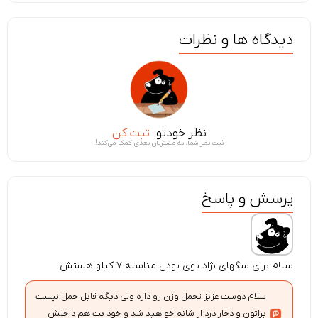
دیدگاه ها و نظرات
نظر خودتو
ثبت کن
ثبت نظر شما، به مشتریان بعدی کمک می‌کند!
پرسش و پاسخ
سلام برای سگهای نژاد توی پودل مناسبه ۷ کیلو هستش
سلام دوست عزیز تحمل وزن رو داره ولی دیگه قابل حمل نیست
براتون و دچار درد از شانه خواهید شد و خود پت هم داخلش